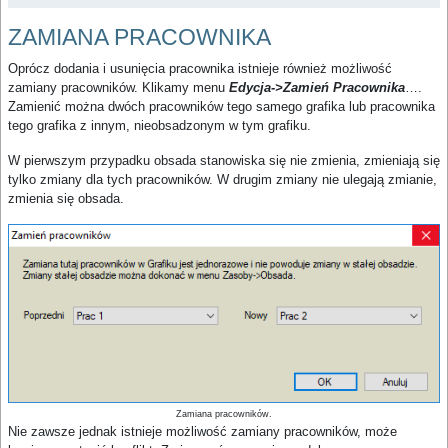
ZAMIANA PRACOWNIKA
Oprócz dodania i usunięcia pracownika istnieje również możliwość
zamiany pracowników. Klikamy menu
Edycja->Zamień Pracownika
….
Zamienić można dwóch pracowników tego samego grafika lub pracownika
tego grafika z innym, nieobsadzonym w tym grafiku.
W pierwszym przypadku obsada stanowiska się nie zmienia, zmieniają się
tylko zmiany dla tych pracowników. W drugim zmiany nie ulegają zmianie,
zmienia się obsada.
Zamiana pracowników.
Nie zawsze jednak istnieje możliwość zamiany pracowników, może