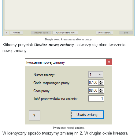
Drugie okno kreatora szablonu pracy.
Klikamy przycisk
Utwórz nową zmianę
- otworzy się okno tworzenia
nowej zmiany.
Tworzenie nowej zmiany.
W identyczny sposób tworzymy zmianę nr. 2. W drugim oknie kreatora