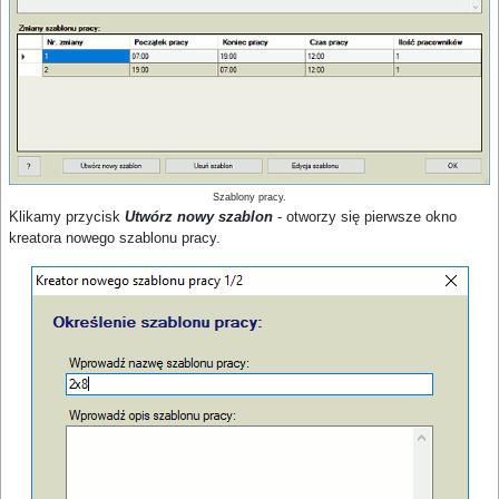
Szablony pracy.
Klikamy przycisk
Utwórz nowy szablon
- otworzy się pierwsze okno
kreatora nowego szablonu pracy.