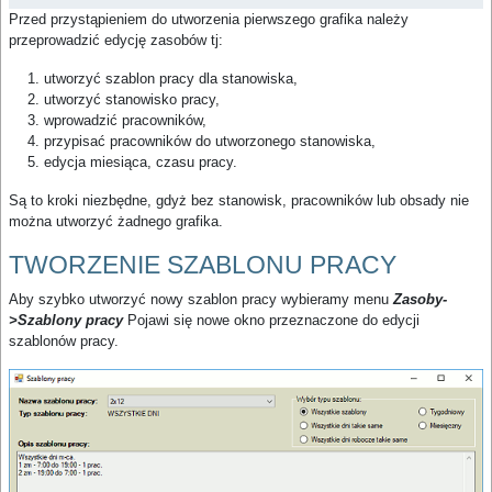
Przed przystąpieniem do utworzenia pierwszego grafika należy
przeprowadzić edycję zasobów tj:
utworzyć szablon pracy dla stanowiska,
utworzyć stanowisko pracy,
wprowadzić pracowników,
przypisać pracowników do utworzonego stanowiska,
edycja miesiąca, czasu pracy.
Są to kroki niezbędne, gdyż bez stanowisk, pracowników lub obsady nie
można utworzyć żadnego grafika.
TWORZENIE SZABLONU PRACY
Aby szybko utworzyć nowy szablon pracy wybieramy menu
Zasoby-
>Szablony pracy
Pojawi się nowe okno przeznaczone do edycji
szablonów pracy.