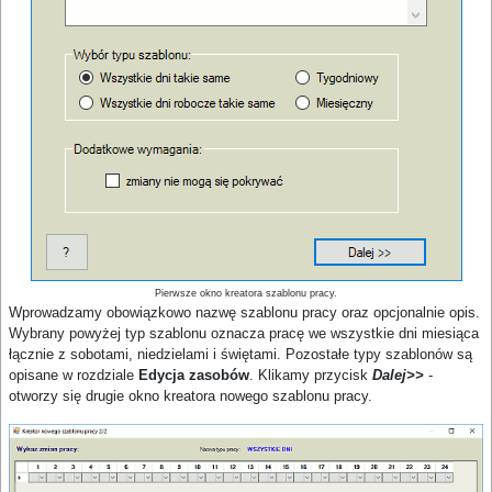
Pierwsze okno kreatora szablonu pracy.
Wprowadzamy obowiązkowo nazwę szablonu pracy oraz opcjonalnie opis.
Wybrany powyżej typ szablonu oznacza pracę we wszystkie dni miesiąca
łącznie z sobotami, niedzielami i świętami. Pozostałe typy szablonów są
opisane w rozdziale
Edycja zasobów
. Klikamy przycisk
Dalej>>
-
otworzy się drugie okno kreatora nowego szablonu pracy.