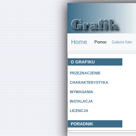
Home
Pomoc
Galeria foto
O GRAFIKU
PRZEZNACZENIE
CHARAKTERYSTYKA
WYMAGANIA
INSTALACJA
LICENCJA
PORADNIK