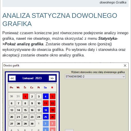
dowolnego Grafika
ANALIZA STATYCZNA DOWOLNEGO
GRAFIKA
Ponieważ czasem konieczne jest równoczesne podejrzenie analizy innego
grafika, nawet nie otwartego, można skorzystać z menu
Statystyka-
>Pokaż analizę grafika
. Zostanie otwarte typowe okno (poniżej)
wykorzystywane do otwarcia grafika. Po wybraniu daty i stanowiska oraz
akceptacji zostanie otwarte okno analizy grafika.