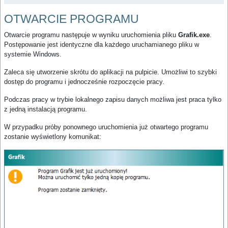
OTWARCIE PROGRAMU
Otwarcie programu następuje w wyniku uruchomienia pliku
Grafik.exe
.
Postępowanie jest identyczne dla każdego uruchamianego pliku w
systemie Windows.
Zaleca się utworzenie skrótu do aplikacji na pulpicie. Umożliwi to szybki
dostęp do programu i jednocześnie rozpoczęcie pracy.
Podczas pracy w trybie lokalnego zapisu danych możliwa jest praca tylko
z jedną instalacją programu.
W przypadku próby ponownego uruchomienia już otwartego programu
zostanie wyświetlony komunikat: