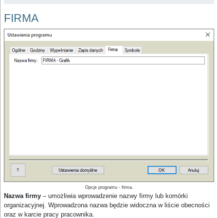
FIRMA
Opcje programu - firma.
Nazwa firmy
– umożliwia wprowadzenie nazwy firmy lub komórki
organizacyjnej. Wprowadzona nazwa będzie widoczna w liście obecności
oraz w karcie pracy pracownika.