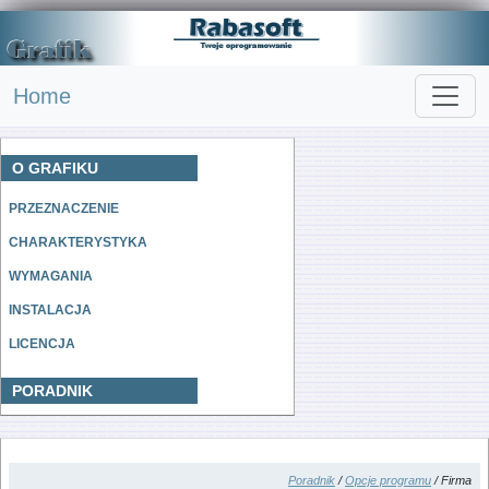
Home
O GRAFIKU
PRZEZNACZENIE
CHARAKTERYSTYKA
WYMAGANIA
INSTALACJA
LICENCJA
PORADNIK
Poradnik
/
Opcje programu
/ Firma