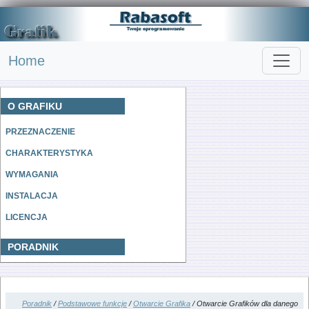
Home
O GRAFIKU
PRZEZNACZENIE
CHARAKTERYSTYKA
WYMAGANIA
INSTALACJA
LICENCJA
PORADNIK
Poradnik
/
Podstawowe funkcje
/
Otwarcie Grafika
/ Otwarcie Grafików dla danego