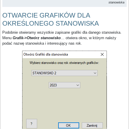
stanowiska
OTWARCIE GRAFIKÓW DLA
OKREŚLONEGO STANOWISKA
Podobnie otwieramy wszystkie zapisane grafiki dla danego stanowiska.
Menu
Grafik->Otwórz stanowisko
… otwiera okno, w którym należy
podać nazwę stanowiska i interesujący nas rok.